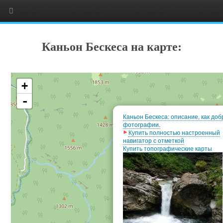
Каньон Бескеса на карте:
+
-
Каньон Бескеса: описание, как доб
фотографии.
Купить полностью настроенный
навигатор с отметкой
Купить топографические карты