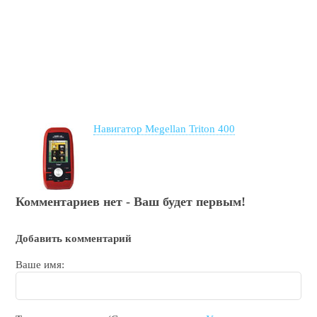
Навигатор Megellan Triton 400
Комментариев нет - Ваш будет первым!
Добавить комментарий
Ваше имя: