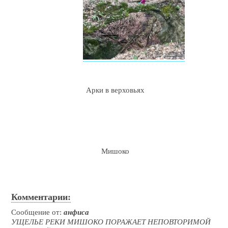
Арки в верховьях
Мишоко
Комментарии:
Сообщение от:
анфиса
УЩЕЛЬЕ РЕКИ МИШОКО ПОРАЖАЕТ НЕПОВТОРИМОЙ