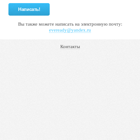
Вы также можете написать на электронную почту:
eveready@yandex.ru
Контакты