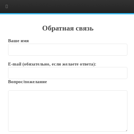
Обратная связь
Ваше имя
E-mail (обязательно, если желаете ответа):
Вопрос/пожелание