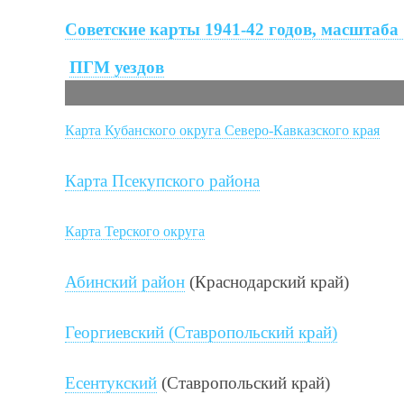
Советские карты 1941-42 годов, масштаба
ПГМ уездов
Карта Кубанского округа Северо-Кавказского края
Карта Псекупского района
Карта Терского округа
Абинский район
(Краснодарский край)
Георгиевский (Ставропольский край)
Есентукский
(Ставропольский край)