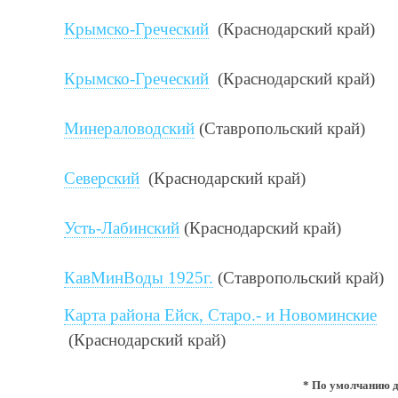
Крымско-Греческий
(Краснодарский край)
Крымско-Греческий
(Краснодарский край)
Минераловодский
(Ставропольский край)
Северский
(Краснодарский край)
Усть-Лабинский
(Краснодарский край)
КавМинВоды
1925г.
(Ставропольский край)
Карта района Ейск, Старо.- и Новоминские
(Краснодарский край)
* По умолчанию д