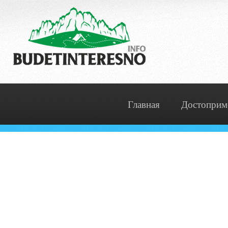
Главная
Достоприм