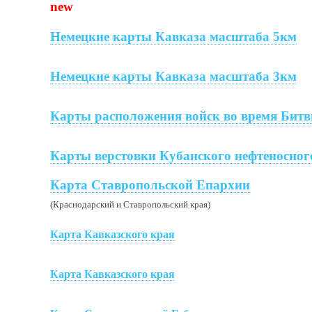
new
Немецкие карты Кавказа масштаба 5км
Немецкие карты Кавказа масштаба 3км
Карты расположения войск во время Битв
Карты верстовки Кубанского нефтеносног
Карта Ставропольской Епархии
(Краснодарский и Ставропольский края)
Карта Кавказского края
Карта Кавказского края