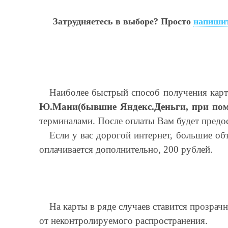
Затрудняетесь в выборе? Просто
напишит
Наиболее быстрый способ получения карт
Ю.Мани(бывшие Яндекс.Деньги, при по
терминалами. После оплаты Вам будет предос
Если у вас дорогой интернет, большие о
оплачивается дополнительно, 200 рублей.
На карты в ряде случаев ставится прозрач
от неконтролируемого распространения.