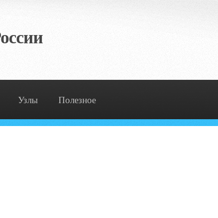
оссии
Узлы
Полезное