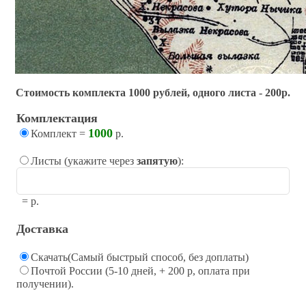
Стоимость комплекта 1000 рублей, одного листа - 200р.
Комплектация
1000
Комплект
=
р.
Листы (укажите через
запятую
):
=
р.
Доставка
Скачать(Самый быстрый способ, без доплаты)
Почтой России (5-10 дней, + 200 р, оплата при
получении).