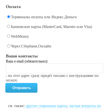
Оплата
Терминалы оплаты или Яндекс.Деньги
Банковские карты (MasterCard, Maestro или Visa)
WebMoney
Через Сбербанк.Онлайн
Ваши контакты
Ваш e-mail (обязательно):
- на этот адрес сразу придёт письмо с инструкциями по
оплате.
см. также:
другие старинные карты
,
частые вопросы по