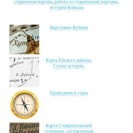
старинным картам
,
работа со старинными картами
,
история Кавказа
Верстовки Кубани
Карта Ейского района.
Сотни хуторов.
Проводник в горы
Карта Ставропольской
губернии, составленная