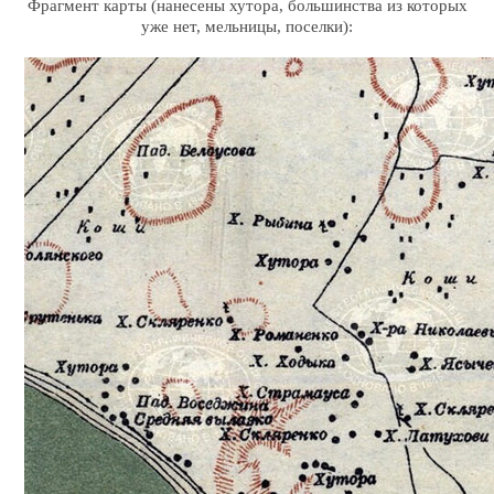
Фрагмент карты (нанесены хутора, большинства из которых
уже нет, мельницы, поселки):