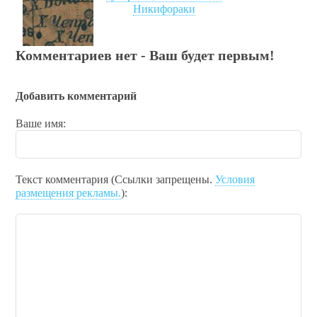
Никифораки
Комментариев нет - Ваш будет первым!
Добавить комментарий
Ваше имя:
Текст комментария (Ссылки запрещены.
Условия
размещения рекламы.
):