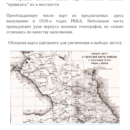
"привязать" их к местности
Преобладающее число карт из предлагаемых здесь
выпущенно в 1930-х годах РККА. Небольшая часть
принадлежит руке корпуса военных топографов, не сильно
отличаясь по качеству наполнения.
Обзорная карта (щёлкните для увеличения и выбора листа):