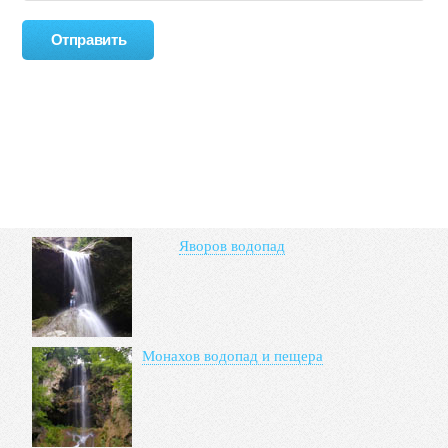
Яворов водопад
Монахов водопад и пещера