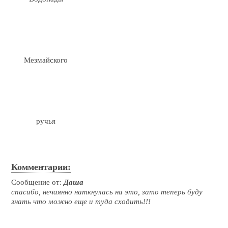
Мезмайского
ручья
Комментарии:
Сообщение от:
Даша
спасибо, нечаянно наткнулась на это, зато теперь буду
знать что можно еще и туда сходить!!!