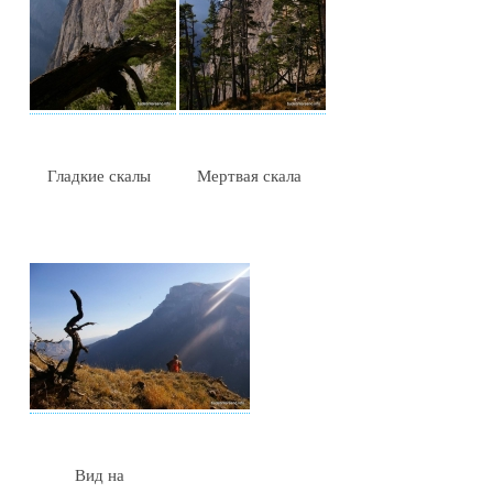
Гладкие скалы
Мертвая скала
Вид на