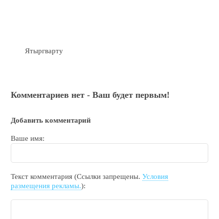
Ятыргварту
Комментариев нет - Ваш будет первым!
Добавить комментарий
Ваше имя:
Текст комментария (Ссылки запрещены.
Условия
размещения рекламы.
):