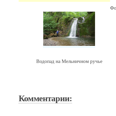
Фо
Водопад на Мельничном ручье
Комментарии: