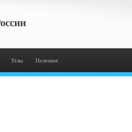
оссии
Узлы
Полезное