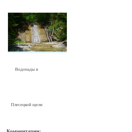
Водопады в
Плесецкой щели
Комментарии: