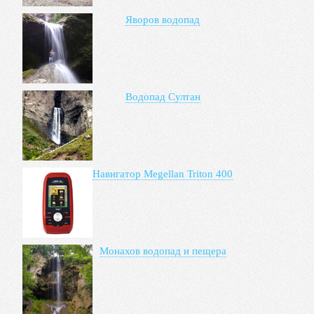
Яворов водопад
Водопад Султан
Навигатор Megellan Triton 400
Монахов водопад и пещера