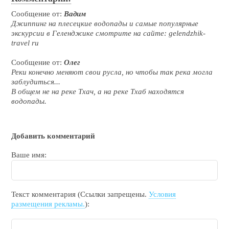
Сообщение от:
Вадим
Джиппинг на плесецкие водопады и самые популярные
экскурсии в Геленджике смотрите на сайте: gelendzhik-
travel ru
Сообщение от:
Олег
Реки конечно меняют свои русла, но чтобы так река могла
заблудиться...
В общем не на реке Тхач, а на реке Тхаб находятся
водопады.
Добавить комментарий
Ваше имя:
Текст комментария (Ссылки запрещены.
Условия
размещения рекламы.
):