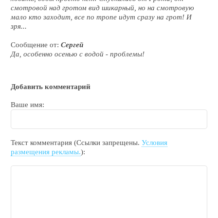
смотровой над гротом вид шикарный, но на смотровую
мало кто заходит, все по тропе идут сразу на грот! И
зря...
Сообщение от:
Сергей
Да, особенно осенью с водой - проблемы!
Добавить комментарий
Ваше имя:
Текст комментария (Ссылки запрещены.
Условия
размещения рекламы.
):