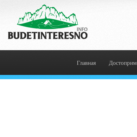
Главная
Достоприм