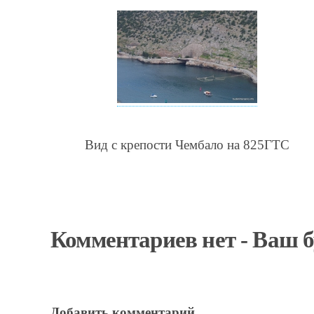
Вид с крепости Чембало на 825ГТС
Комментариев нет - Ваш 
Добавить комментарий