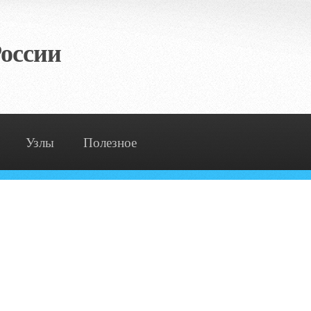
оссии
Узлы
Полезное