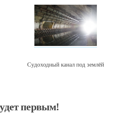
Судоходный канал под землёй
будет первым!