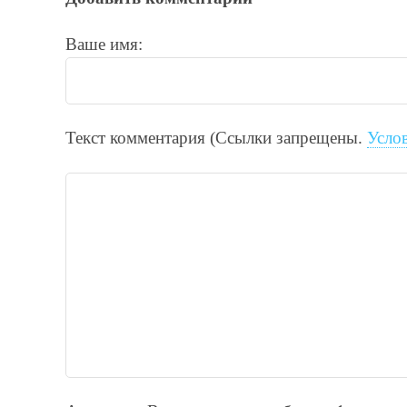
Ваше имя:
Текст комментария (Ссылки запрещены.
Усло