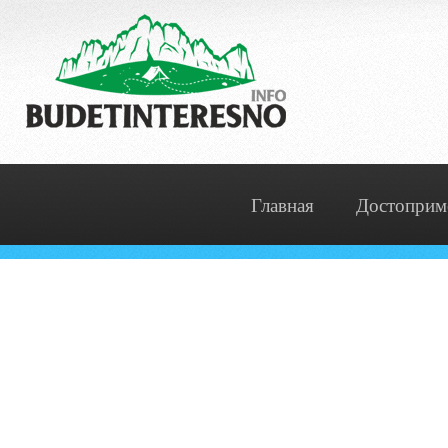
Главная
Достоприм