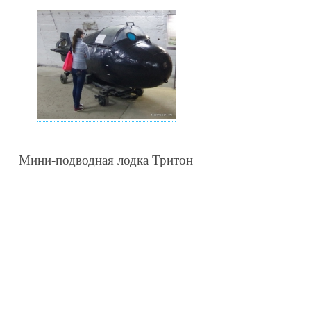
Мини-подводная лодка Тритон