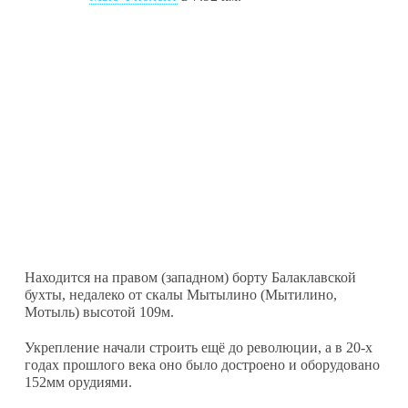
Находится на правом (западном) борту Балаклавской
бухты, недалеко от скалы Мытылино (Мытилино,
Мотыль) высотой 109м.
Укрепление начали строить ещё до революции, а в 20-х
годах прошлого века оно было достроено и оборудовано
152мм орудиями.