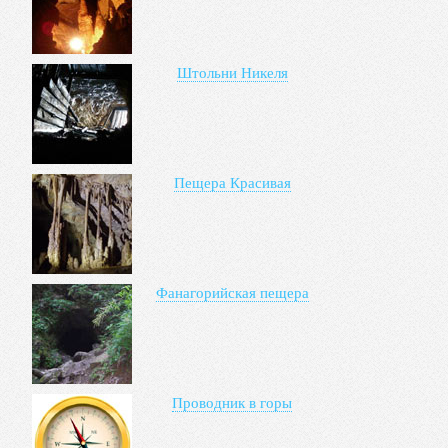
Штольни Никеля
Пещера Красивая
Фанагорийская пещера
Проводник в горы