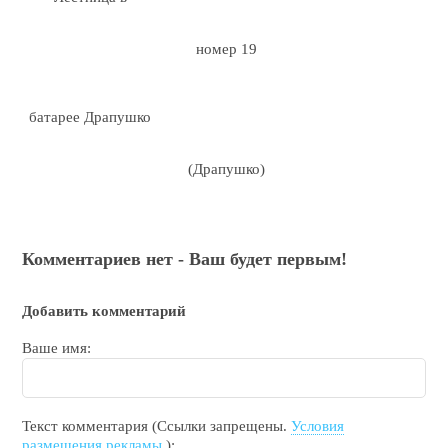
номер 19
батарее Драпушко
(Драпушко)
Комментариев нет - Ваш будет первым!
Добавить комментарий
Ваше имя:
Текст комментария (Ссылки запрещены.
Условия
размещения рекламы.
):