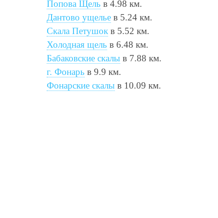
Попова Щель
в 4.98 км.
Дантово ущелье
в 5.24 км.
Скала Петушок
в 5.52 км.
Холодная щель
в 6.48 км.
Бабаковские скалы
в 7.88 км.
г. Фонарь
в 9.9 км.
Фонарские скалы
в 10.09 км.