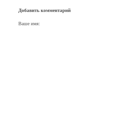
Добавить комментарий
Ваше имя: