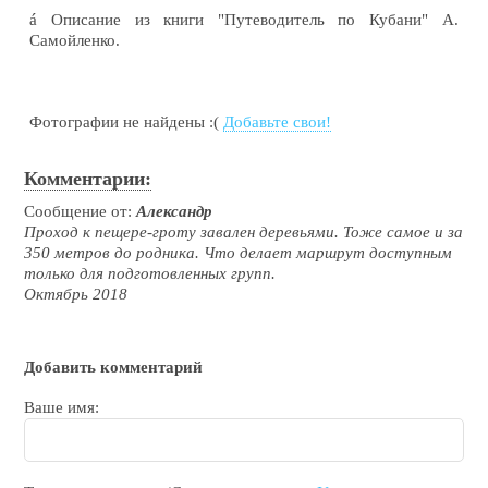
á
Описание из книги "Путеводитель по Кубани" А.
Самойленко.
Фотографии не найдены :(
Добавьте свои!
Комментарии:
Сообщение от:
Александр
Проход к пещере-гроту завален деревьями. Тоже самое и за
350 метров до родника. Что делает маршрут доступным
только для подготовленных групп.
Октябрь 2018
Добавить комментарий
Ваше имя: