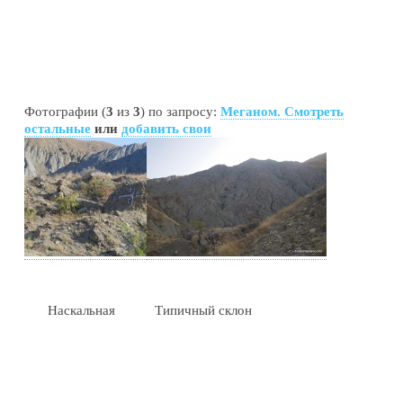
Фотографии (
3
из
3
) по запросу:
Меганом. Смотреть
остальные
или
добавить свои
Наскальная
Типичный склон