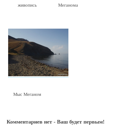
живопись
Меганома
Мыс Меганом
Комментариев нет - Ваш будет первым!