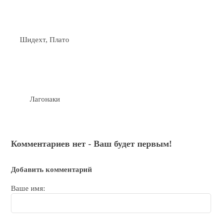
Шидехт, Плато
Лагонаки
Комментариев нет - Ваш будет первым!
Добавить комментарий
Ваше имя: