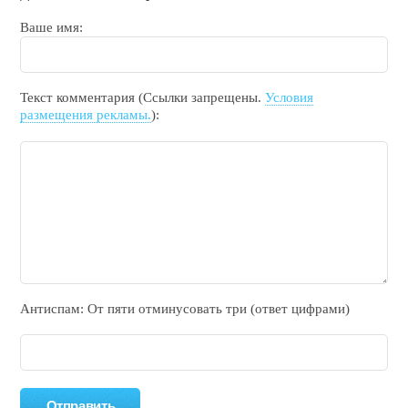
Ваше имя:
Текст комментария (Ссылки запрещены.
Условия
размещения рекламы.
):
Антиспам: От пяти отминycовать тpи (ответ цифрами)