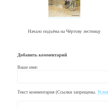
Начало подъёма на Чёртову лестницу
Добавить комментарий
Ваше имя:
Текст комментария (Ссылки запрещены.
Усло