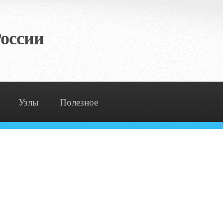
оссии
Узлы
Полезное