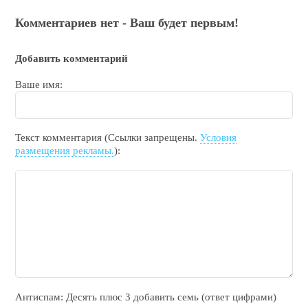
Комментариев нет - Ваш будет первым!
Добавить комментарий
Ваше имя:
Текст комментария (Ссылки запрещены.
Условия
размещения рекламы.
):
Антиспам: Дecять плюc 3 добавить ceмь (ответ цифрами)