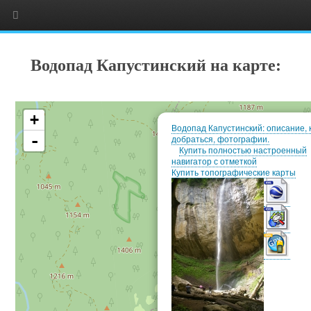
Водопад Капустинский на карте:
+
Водопад Капустинский: описание, 
-
добраться, фотографии.
Купить полностью настроенный
навигатор с отметкой
Купить топографические карты