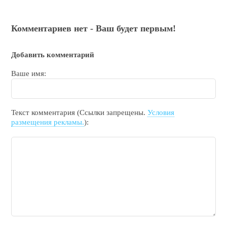
Комментариев нет - Ваш будет первым!
Добавить комментарий
Ваше имя:
Текст комментария (Ссылки запрещены.
Условия
размещения рекламы.
):