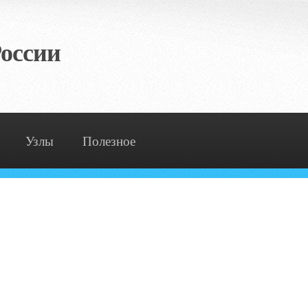
оссии
Узлы
Полезное