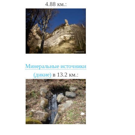
4.88 км.:
Минеральные источники
(дикие)
в 13.2 км.: