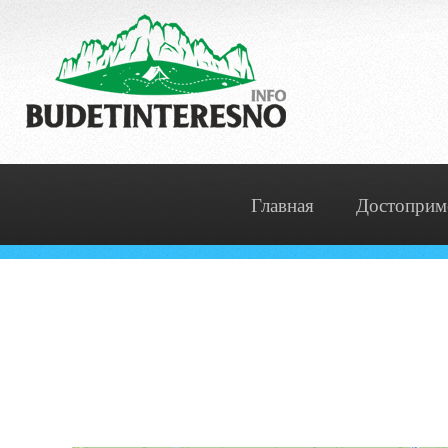
Главная
Достоприм