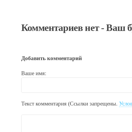
Комментариев нет - Ваш 
Добавить комментарий
Ваше имя:
Текст комментария (Ссылки запрещены.
Усло