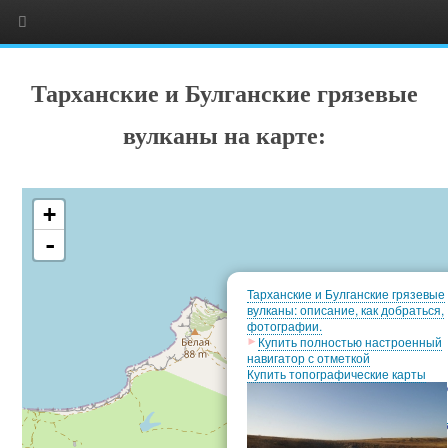
Тарханские и Булганские грязевые
вулканы на карте:
+
-
Тарханские и Булганские грязевые
вулканы: описание, как добраться,
фотографии.
Купить полностью настроенный
навигатор с отметкой
Купить топографические карты