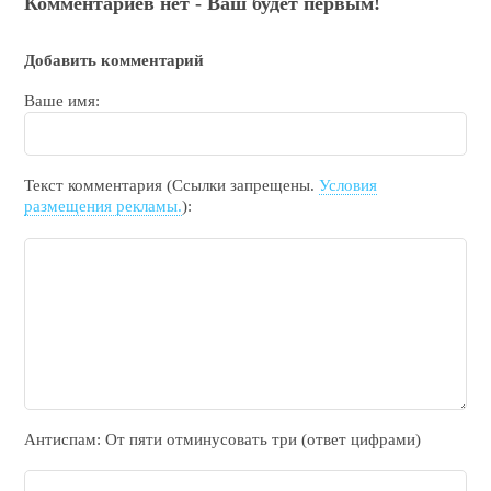
Комментариев нет - Ваш будет первым!
Добавить комментарий
Ваше имя:
Текст комментария (Ссылки запрещены.
Условия
размещения рекламы.
):
Антиспам: От пяти отминycовать тpи (ответ цифрами)