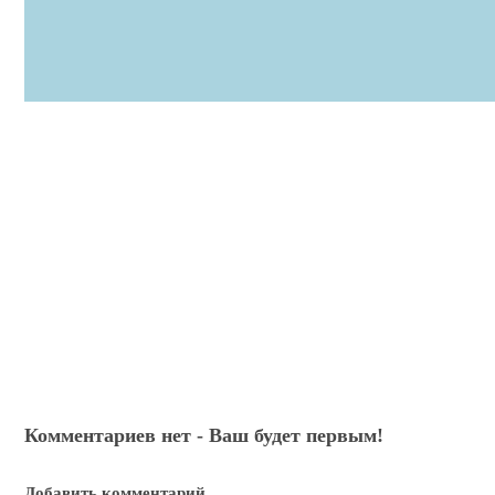
Комментариев нет - Ваш будет первым!
Добавить комментарий