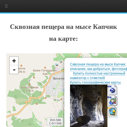
Сквозная пещера на мысе Капчик
на карте:
+
Сквозная пещера на мысе Капчик:
-
описание, как добраться, фотогра
Купить полностью настроенный
навигатор с отметкой
Купить топографические карты