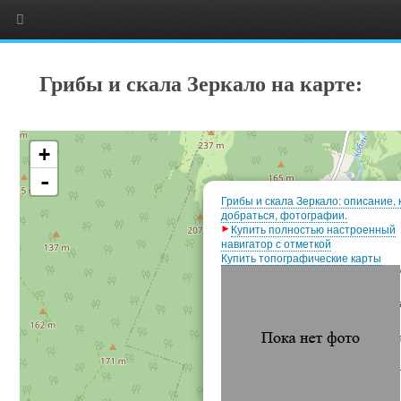
Грибы и скала Зеркало на карте:
+
-
Грибы и скала Зеркало: описание, 
добраться, фотографии.
Купить полностью настроенный
навигатор с отметкой
Купить топографические карты