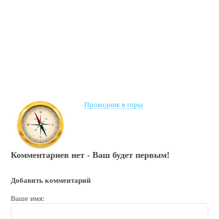
Проводник в горы
Комментариев нет - Ваш будет первым!
Добавить комментарий
Ваше имя: