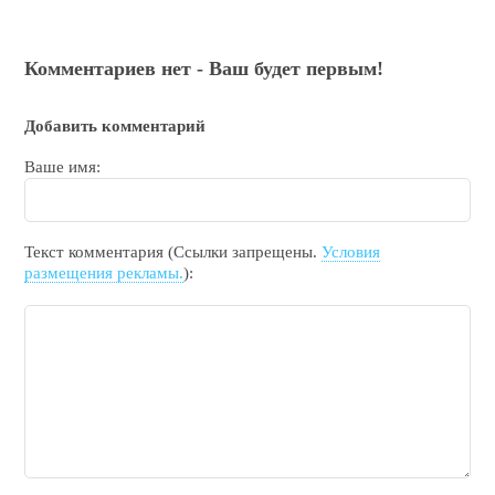
Комментариев нет - Ваш будет первым!
Добавить комментарий
Ваше имя:
Текст комментария (Ссылки запрещены.
Условия
размещения рекламы.
):