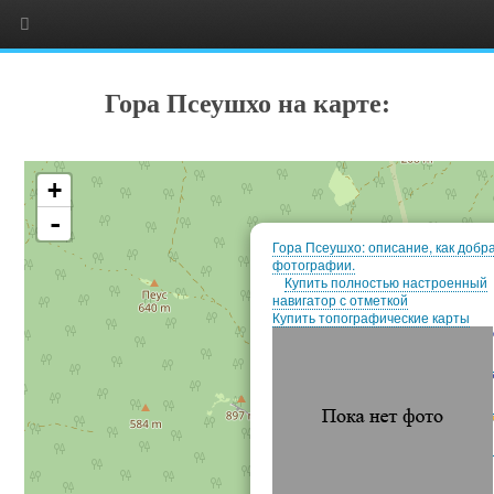
Гора Псеушхо на карте:
+
-
Гора Псеушхо: описание, как добр
фотографии.
Купить полностью настроенный
навигатор с отметкой
Купить топографические карты