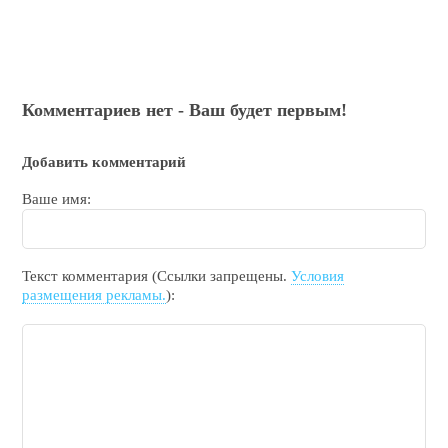
Комментариев нет - Ваш будет первым!
Добавить комментарий
Ваше имя:
Текст комментария (Ссылки запрещены.
Условия
размещения рекламы.
):