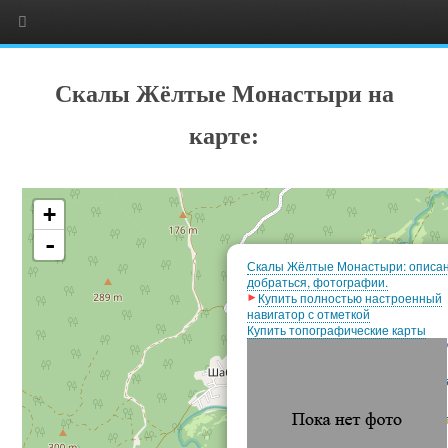
Скалы Жёлтые Монастыри на
карте:
+
-
Скалы Жёлтые Монастыри: описан
добраться, фотографии.
Купить полностью настроенный
навигатор с отметкой
Купить топографические карты