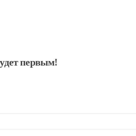
будет первым!