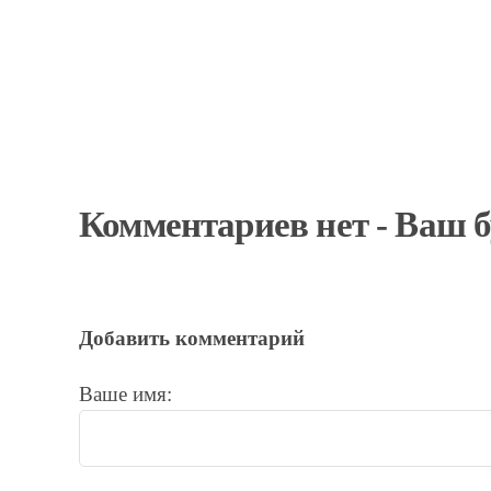
Комментариев нет - Ваш 
Добавить комментарий
Ваше имя: