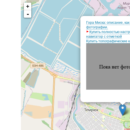
+
-
Гора Миска: описание, как
фотографии.
Купить полностью наст
навигатор с отметкой
Купить топографические 