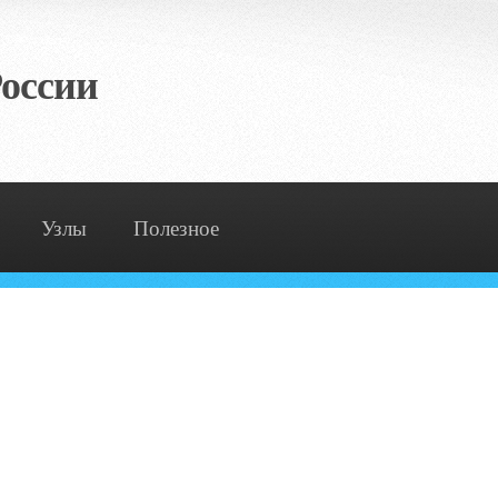
оссии
Узлы
Полезное