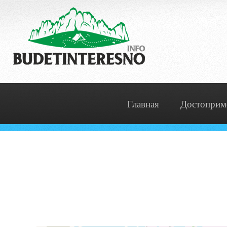
Главная
Достоприм