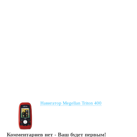
Навигатор Megellan Triton 400
Комментариев нет - Ваш будет первым!