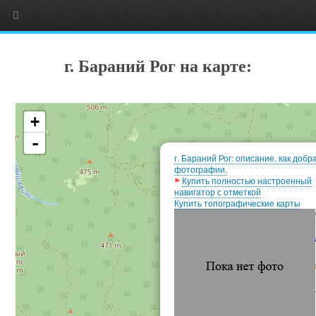
г. Бараний Рог на карте:
+
-
г. Бараний Рог: описание, как добр
фотографии.
Купить полностью настроенный
навигатор с отметкой
Купить топографические карты