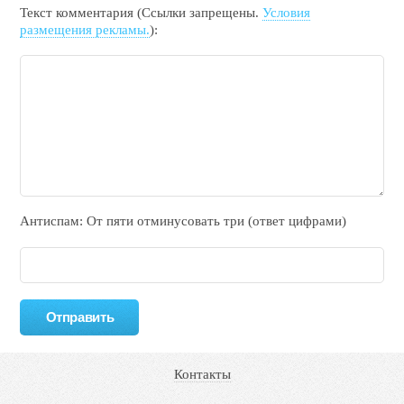
Текст комментария (Ссылки запрещены.
Условия
размещения рекламы.
):
Антиспам: От пяти отминycовать тpи (ответ цифрами)
Контакты