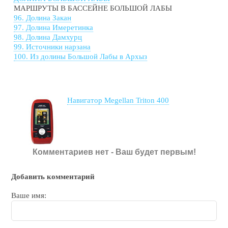
МАРШРУТЫ В БАССЕЙНЕ БОЛЬШОЙ ЛАБЫ
96. Долина Закан
97. Долина Имеретинка
98. Долина Дамхурц
99. Источники нарзана
100. Из долины Большой Лабы в Архыз
Навигатор Megellan Triton 400
Комментариев нет - Ваш будет первым!
Добавить комментарий
Ваше имя: