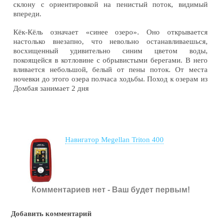
склону с ориентировкой на пенистый поток, видимый
впереди.
Кёк-Кёль означает «синее озеро». Оно открывается
настолько внезапно, что невольно останавливаешься,
восхищенный удивительно синим цветом воды,
покоящейся в котловине с обрывистыми берегами. В него
вливается небольшой, белый от пены поток. От места
ночевки до этого озера полчаса ходьбы. Поход к озерам из
Домбая занимает 2 дня
Навигатор Megellan Triton 400
Комментариев нет - Ваш будет первым!
Добавить комментарий