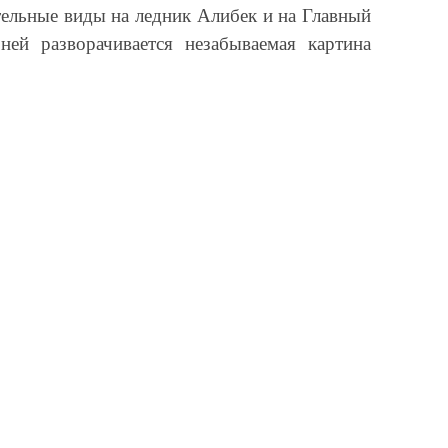
ельные виды на ледник Алибек и на Главный
ей разворачивается незабываемая картина