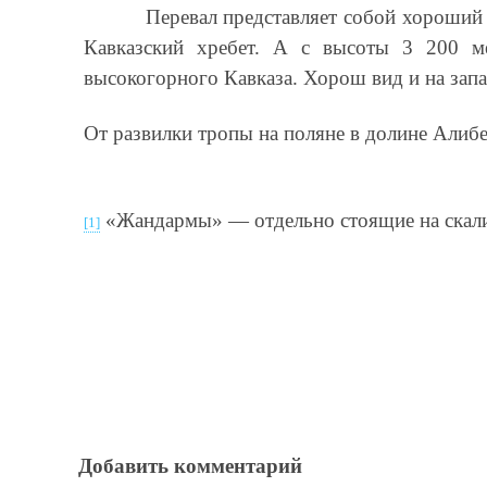
Перевал представляет собой хороший
Кавказский хребет. А с высоты 3 200 ме
высокогорного Кавказа. Хорош вид и на запа
От развилки тропы на поляне в долине Алибе
«Жандармы» — отдельно стоящие на скали
[1]
Добавить комментарий