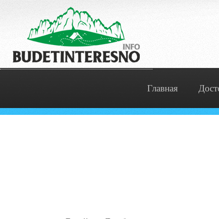
Главная
Дост