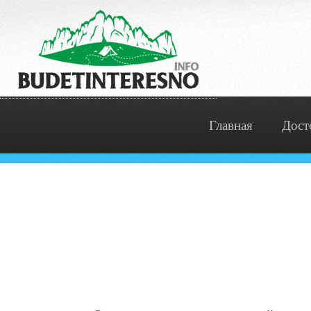
Главная
Дост