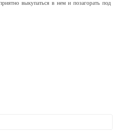
приятно выкупаться в нем и позагорать под