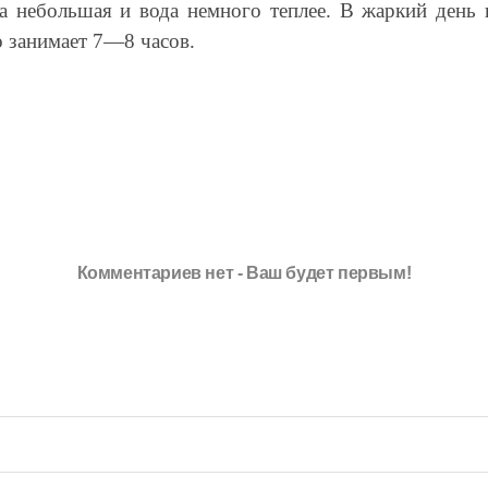
ра небольшая и вода немного теплее. В жаркий день 
 занимает 7—8 часов.
Комментариев нет - Ваш будет первым!