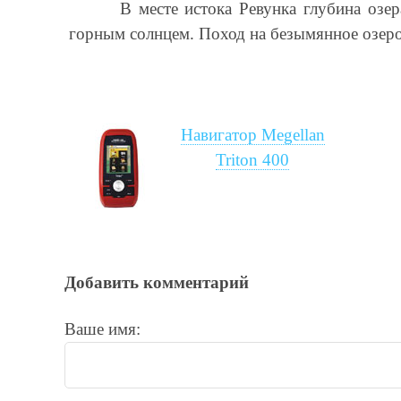
В месте истока Ревунка глубина озе
горным солнцем. Поход на безымянное озеро
Навигатор Megellan
Triton 400
Добавить комментарий
Ваше имя: