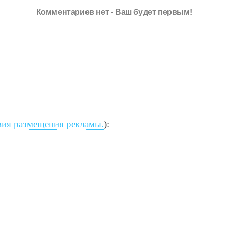
Комментариев нет - Ваш будет первым!
вия размещения рекламы.
):