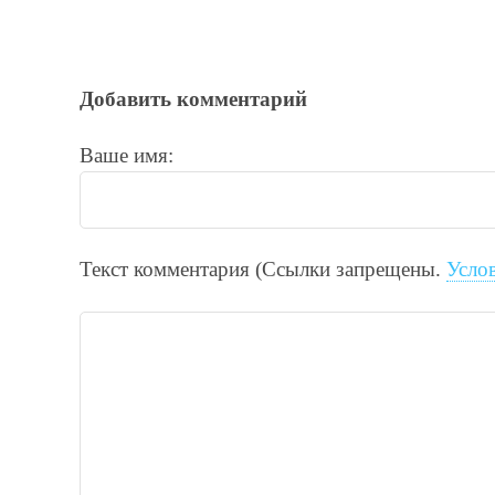
Добавить комментарий
Ваше имя:
Текст комментария (Ссылки запрещены.
Усло