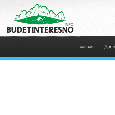
Главная
Дост