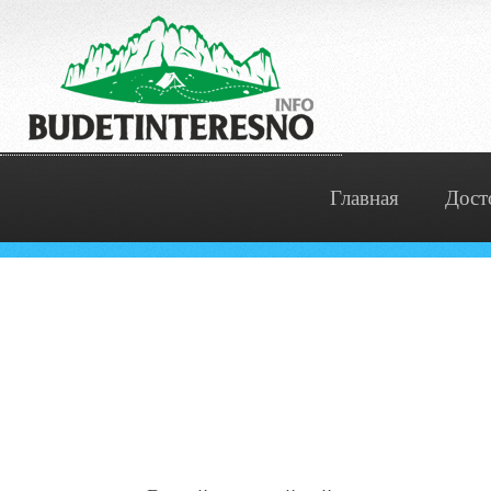
Главная
Дост