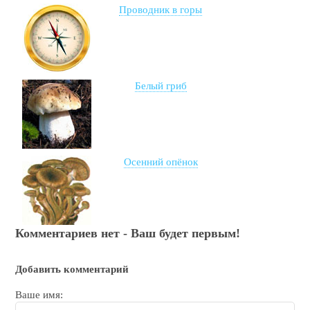
Проводник в горы
Белый гриб
Осенний опёнок
Комментариев нет - Ваш будет первым!
Добавить комментарий
Ваше имя: