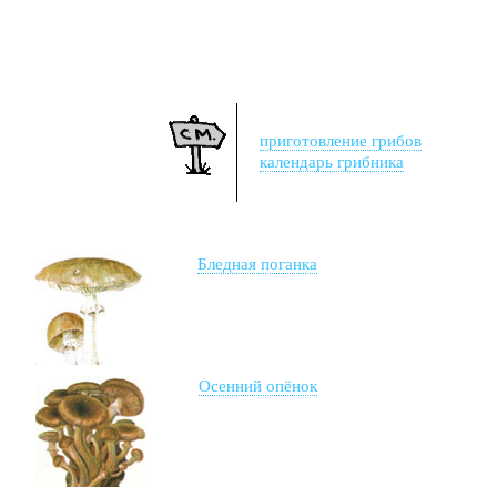
приготовление грибов
календарь грибника
Бледная поганка
Осенний опёнок