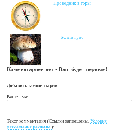
Проводник в горы
Белый гриб
Комментариев нет - Ваш будет первым!
Добавить комментарий
Ваше имя:
Текст комментария (Ссылки запрещены.
Условия
размещения рекламы.
):