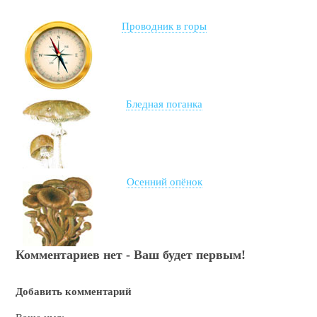
Проводник в горы
Бледная поганка
Осенний опёнок
Комментариев нет - Ваш будет первым!
Добавить комментарий