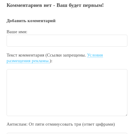
Комментариев нет - Ваш будет первым!
Добавить комментарий
Ваше имя:
Текст комментария (Ссылки запрещены.
Условия
размещения рекламы.
):
Антиспам: От пяти отминycовать тpи (ответ цифрами)