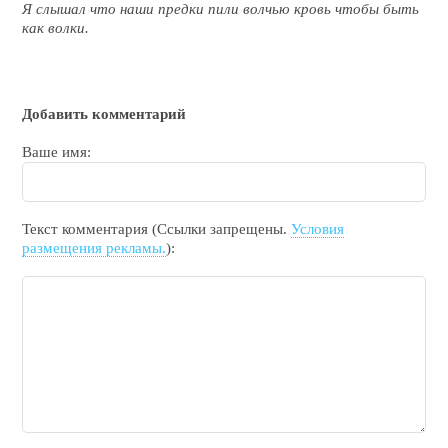
Я слышал что наши предки пили волчью кровь чтобы быть
как волки.
Добавить комментарий
Ваше имя:
Текст комментария (Ссылки запрещены.
Условия
размещения рекламы.
):