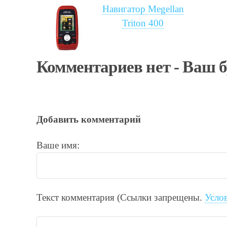
Навигатор Megellan
Triton 400
Комментариев нет - Ваш 
Добавить комментарий
Ваше имя:
Текст комментария (Ссылки запрещены.
Усло