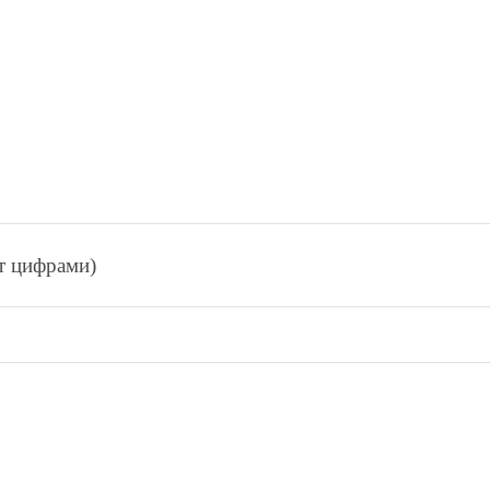
ет цифрами)