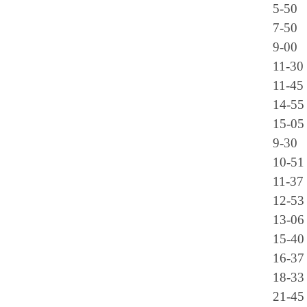
5-50
7-50
9-00
11-30
11-45
14-55
15-05
9-30
10-51
11-37
12-53
13-06
15-40
16-37
18-33
21-45