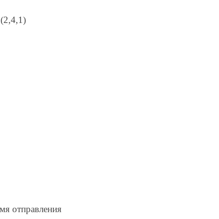
(2,4,1)
мя отправления