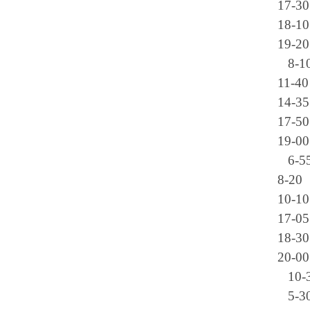
17-30
18-10
19-20
8-1
11-40
14-35
17-50
19-00
6-5
8-20
10-10
17-05
18-30
20-00
10-
5-3