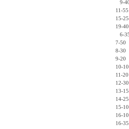
9-4
11-55
15-25
19-40
6-3
7-50
8-30
9-20
10-10
11-20
12-30
13-15
14-25
15-10
16-10
16-35