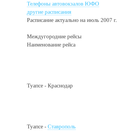
Телефоны автовокзалов ЮФО
другие расписания
Расписание актуально на июль 2007 г.
Междугородние рейсы
Наименование рейса
Туапсе - Краснодар
Туапсе -
Ставрополь