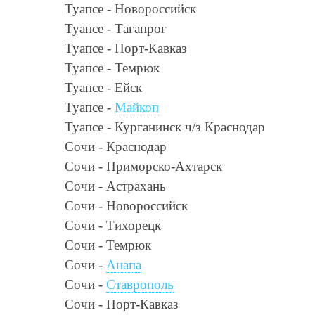
Туапсе - Новороссийск
Туапсе - Таганрог
Туапсе - Порт-Кавказ
Туапсе - Темрюк
Туапсе - Ейск
Туапсе -
Майкоп
Туапсе - Курганинск ч/з Краснодар
Сочи - Краснодар
Сочи - Приморско-Ахтарск
Сочи - Астрахань
Сочи - Новороссийск
Сочи - Тихорецк
Сочи - Темрюк
Сочи -
Анапа
Сочи -
Ставрополь
Сочи - Порт-Кавказ