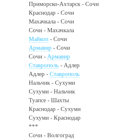
Приморско-Ахтарск - Сочи
Краснодар - Сочи
Махачкала - Сочи
Сочи - Махачкала
Майкоп
- Сочи
Армавир
- Сочи
Сочи -
Армавир
Ставрополь
- Адлер
Адлер -
Ставрополь
Нальчик - Сухуми
Сухуми - Нальчик
Туапсе - Шахты
Краснодар - Сухуми
Сухуми - Краснодар
***
Сочи - Волгоград