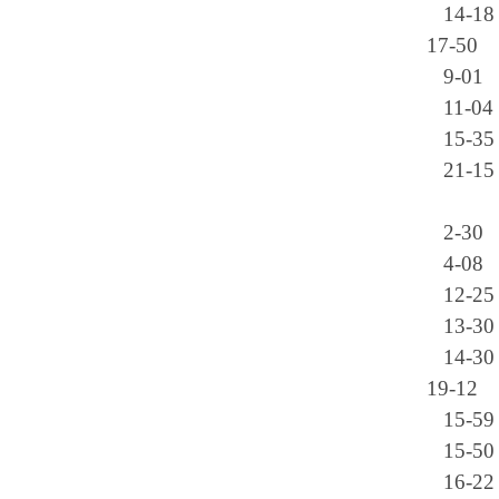
14-18
17-50
9-01
11-04
15-35
21-15
2-30
4-08
12-25
13-30
14-30
19-12
15-59
15-50
16-22