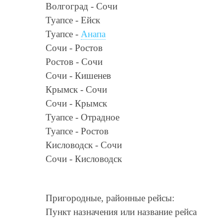
Волгоград - Сочи
Туапсе - Ейск
Туапсе -
Анапа
Сочи - Ростов
Ростов - Сочи
Сочи - Кишенев
Крымск - Сочи
Сочи - Крымск
Туапсе - Отрадное
Туапсе - Ростов
Кисловодск - Сочи
Сочи - Кисловодск
Пригородные, районные рейсы:
Пункт назначения или название рейса