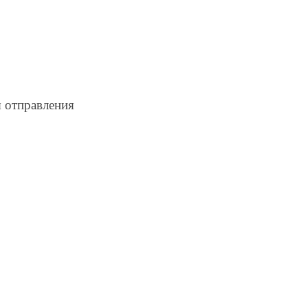
 отправления