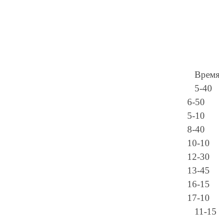
Время
5-40
6-50
5-10
8-40
10-10
12-30
13-45
16-15
17-10
11-15