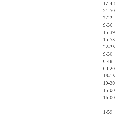
17-48
21-50
7-22
9-36
15-39
15-53
22-35
9-30
0-48
00-20
18-15
19-30
15-00
16-00
1-59