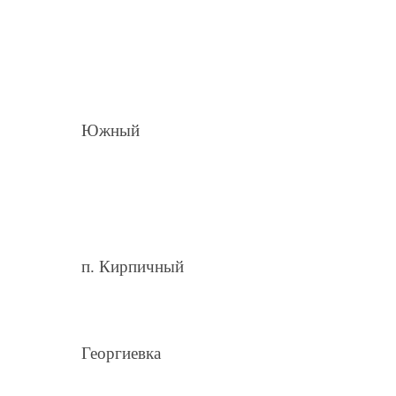
Южный
п. Кирпичный
Георгиевка