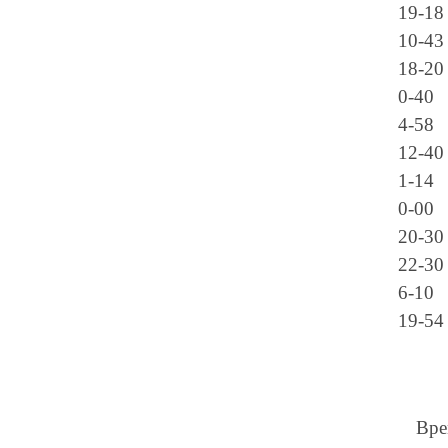
19-18
10-43 
18-20
0-40
4-58
12-40
1-14
0-00
20-30
22-30
6-10
19-54
Вре