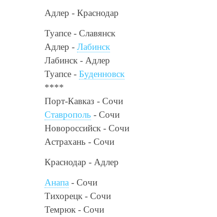
Адлер - Краснодар
Туапсе - Славянск
Адлер -
Лабинск
Лабинск - Адлер
Туапсе -
Буденновск
****
Порт-Кавказ - Сочи
Ставрополь
- Сочи
Новороссийск - Сочи
Астрахань - Сочи
Краснодар - Адлер
Анапа
- Сочи
Тихорецк - Сочи
Темрюк - Сочи