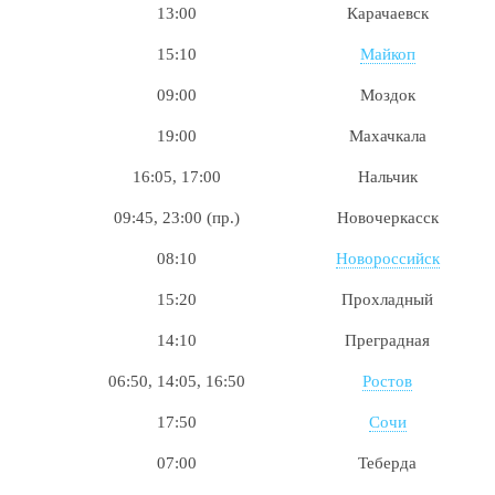
13:00
Карачаевск
15:10
Майкоп
09:00
Моздок
19:00
Махачкала
16:05, 17:00
Нальчик
09:45, 23:00 (пр.)
Новочеркасск
08:10
Новороссийск
15:20
Прохладный
14:10
Преградная
06:50, 14:05, 16:50
Ростов
17:50
Сочи
07:00
Теберда