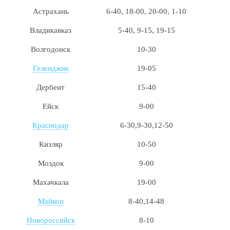
Астрахань
6-40, 18-00, 20-00, 1-10
Владикавказ
5-40, 9-15, 19-15
Волгодонск
10-30
Геленджик
19-05
Дербент
15-40
Ейск
9-00
Краснодар
6-30,9-30,12-50
Кизляр
10-50
Моздок
9-00
Махачкала
19-00
Майкоп
8-40,14-48
Новороссийск
8-10