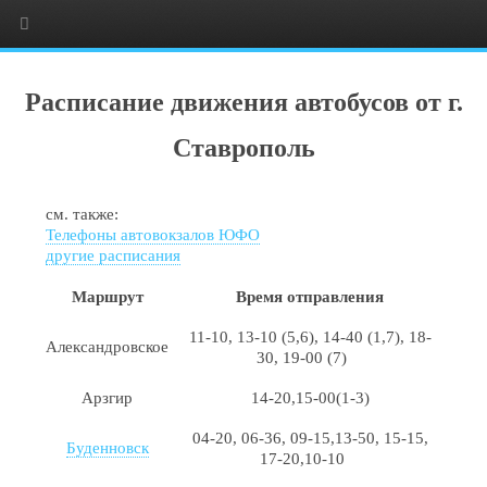
Расписание движения автобусов от г.
Ставрополь
см. также:
Телефоны автовокзалов ЮФО
другие расписания
Маршрут
Время отправления
11-10, 13-10 (5,6), 14-40 (1,7), 18-
Александровское
30, 19-00 (7)
Арзгир
14-20,15-00(1-3)
04-20, 06-36, 09-15,13-50, 15-15,
Буденновск
17-20,10-10