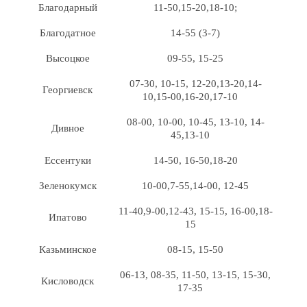
Благодарный
11-50,15-20,18-10;
Благодатное
14-55 (3-7)
Высоцкое
09-55, 15-25
07-30, 10-15, 12-20,13-20,14-
Георгиевск
10,15-00,16-20,17-10
08-00, 10-00, 10-45, 13-10, 14-
Дивное
45,13-10
Ессентуки
14-50, 16-50,18-20
Зеленокумск
10-00,7-55,14-00, 12-45
11-40,9-00,12-43, 15-15, 16-00,18-
Ипатово
15
Казьминское
08-15, 15-50
06-13, 08-35, 11-50, 13-15, 15-30,
Кисловодск
17-35