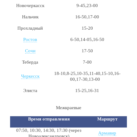
Новочеркасск
9-45,23-00
Нальчик
16-50,17-00
Прохладный
15-20
Ростов
6-50,14-05,16-50
Сочи
17-50
Теберда
7-00
18-10,8-25,10-35,11-40,15-10,16-
Черкесск
00,17-30,13-00
Элиста
15-25,16-31
Межкраевые
Время отправления
Маршрут
07:50, 10:30, 14:30, 17:30 (через
Армавир
Новоалександровск)