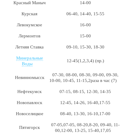
Красный Маныч
14-00
Курская
06-40, 14-40, 15-55
Левокумское
16-00
Лермонтов
15-00
Летняя Ставка
09-10, 15-30, 18-30
Минеральные
12-45(1,2,3,4) (пр.)
Воды
07-30, 08-00, 08-30, 09-00, 09-30,
Невинномысск
10-00, 10-45, 11-15,2раза в час (7)
Нефтекумск
07-15, 08-15, 12-30, 14-35
Новопавлоск
12-45, 14-26, 16-40,17-55
Новоселицкое
08-40, 13-30, 16-10,17-00
07-05,07-05, 08-20,8-20, 09-40, 11-
Пятигорск
00,12-00, 13-25, 15-40,17,05