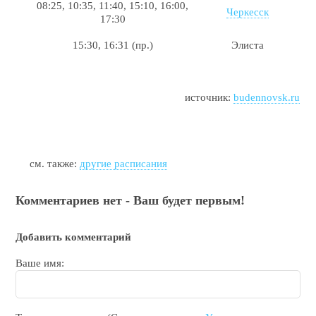
08:25, 10:35, 11:40, 15:10, 16:00,
Черкесск
17:30
15:30, 16:31 (пр.)
Элиста
источник:
budennovsk.ru
см. также:
другие расписания
Комментариев нет - Ваш будет первым!
Добавить комментарий
Ваше имя: