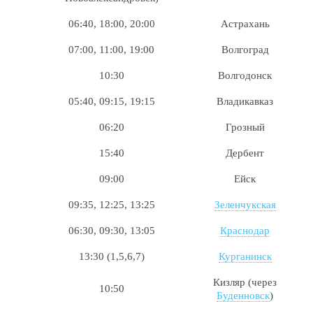
06:40, 18:00, 20:00
Астрахань
07:00, 11:00, 19:00
Волгоград
10:30
Волгодонск
05:40, 09:15, 19:15
Владикавказ
06:20
Грозный
15:40
Дербент
09:00
Ейск
09:35, 12:25, 13:25
Зеленчукская
06:30, 09:30, 13:05
Краснодар
13:30 (1,5,6,7)
Курганинск
Кизляр (через
10:50
Буденновск
)