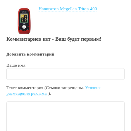
Навигатор Megellan Triton 400
Комментариев нет - Ваш будет первым!
Добавить комментарий
Ваше имя:
Текст комментария (Ссылки запрещены.
Условия
размещения рекламы.
):