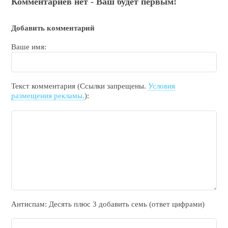
Комментариев нет - Ваш будет первым!
Добавить комментарий
Ваше имя:
Текст комментария (Ссылки запрещены.
Условия
размещения рекламы.
):
Антиспам: Дecять плюc 3 добавить ceмь (ответ цифрами)