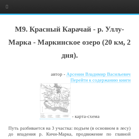
М9. Красный Карачай - р. Уллу-
Марка - Маркинское озеро
(20 км, 2
дня).
автор -
Арсенин Владимир Васильевич
Перейти к содержанию книги
- карта-схема
Путь разбивается на 3 участка: подъем (в основном в лесу)
до впадения р. Кичи-Марка, продвижение по главной