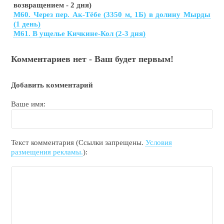
возвращением - 2 дня)
М60. Через пер. Ак-Тёбе (3350 м, 1Б) в долину Мырды
(1 день)
М61. В ущелье Кичкине-Кол (2-3 дня)
Комментариев нет - Ваш будет первым!
Добавить комментарий
Ваше имя:
Текст комментария (Ссылки запрещены.
Условия
размещения рекламы.
):