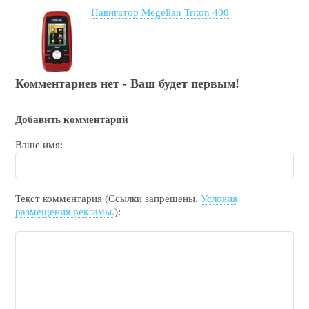
Навигатор Megellan Triton 400
Комментариев нет - Ваш будет первым!
Добавить комментарий
Ваше имя:
Текст комментария (Ссылки запрещены.
Условия
размещения рекламы.
):