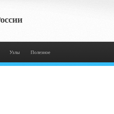
оссии
Узлы
Полезное