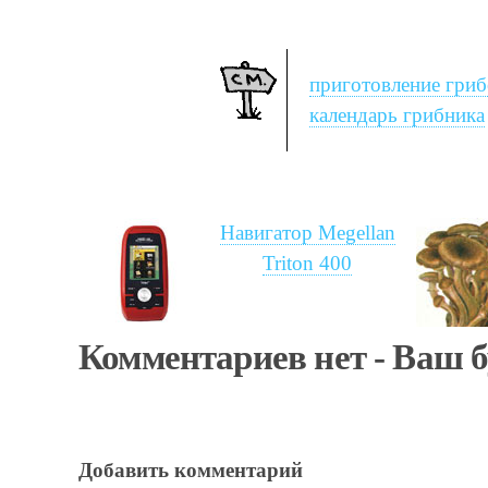
приготовление гриб
календарь грибника
Навигатор Megellan
Triton 400
Комментариев нет - Ваш 
Добавить комментарий