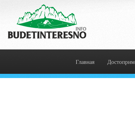
Главная
Достоприм