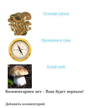
Осенний опёнок
Проводник в горы
Белый гриб
Комментариев нет - Ваш будет первым!
Добавить комментарий