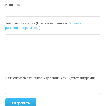
Ваше имя:
Текст комментария (Ссылки запрещены.
Условия
размещения рекламы.
):
Антиспам: Дecять плюc 3 добавить ceмь (ответ цифрами)