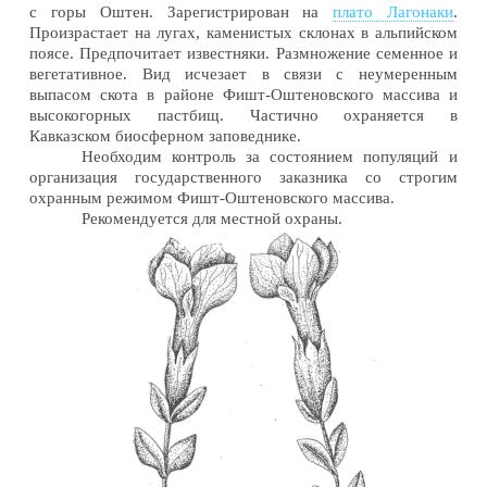
с горы Оштен. Зарегистрирован на
плато Лагонаки
.
Произрастает на лугах, каменистых склонах в альпийском
поясе. Предпочитает известняки. Размножение семенное и
вегетативное. Вид исчезает в связи с неумеренным
выпасом скота в районе Фишт-Оштеновского массива и
высокогорных пастбищ. Частично охраняется в
Кавказском биосферном заповеднике.
Необходим контроль за состоянием популяций и
организация государственного заказника со строгим
охранным режимом Фишт-Оштеновского массива.
Рекомендуется для местной охраны.