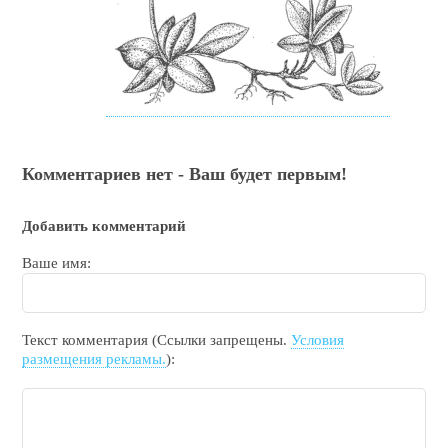
Комментариев нет - Ваш будет первым!
Добавить комментарий
Ваше имя:
Текст комментария (Ссылки запрещены.
Условия
размещения рекламы.
):